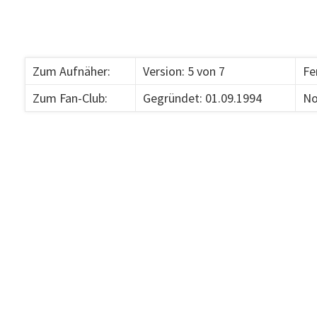
Zum Aufnäher:
Version: 5 von 7
Fe
Zum Fan-Club:
Gegründet: 01.09.1994
No