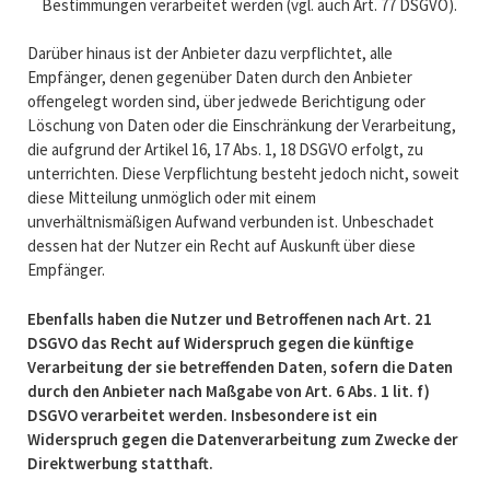
Bestimmungen verarbeitet werden (vgl. auch Art. 77 DSGVO).
Darüber hinaus ist der Anbieter dazu verpflichtet, alle
Empfänger, denen gegenüber Daten durch den Anbieter
offengelegt worden sind, über jedwede Berichtigung oder
Löschung von Daten oder die Einschränkung der Verarbeitung,
die aufgrund der Artikel 16, 17 Abs. 1, 18 DSGVO erfolgt, zu
unterrichten. Diese Verpflichtung besteht jedoch nicht, soweit
diese Mitteilung unmöglich oder mit einem
unverhältnismäßigen Aufwand verbunden ist. Unbeschadet
dessen hat der Nutzer ein Recht auf Auskunft über diese
Empfänger.
Ebenfalls haben die Nutzer und Betroffenen nach Art. 21
DSGVO das Recht auf Widerspruch gegen die künftige
Verarbeitung der sie betreffenden Daten, sofern die Daten
durch den Anbieter nach Maßgabe von Art. 6 Abs. 1 lit. f)
DSGVO verarbeitet werden. Insbesondere ist ein
Widerspruch gegen die Datenverarbeitung zum Zwecke der
Direktwerbung statthaft.