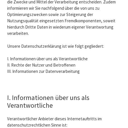
die Zwecke und Mittel der Verarbeitung entscheiden. Zudem
informieren wir Sie nachfolgend über die von uns zu
Optimierungszwecken sowie zur Steigerung der
Nutzungsqualität eingesetzten Fremdkomponenten, soweit
hierdurch Dritte Daten in wiederum eigener Verantwortung
verarbeiten.
Unsere Datenschutzerklärung ist wie folgt gegliedert:
I. Informationen über uns als Verantwortliche
II. Rechte der Nutzer und Betroffenen
III. Informationen zur Datenverarbeitung
I. Informationen über uns als
Verantwortliche
Verantwortlicher Anbieter dieses Internetauftritts im
datenschutzrechtlichen Sinne ist: