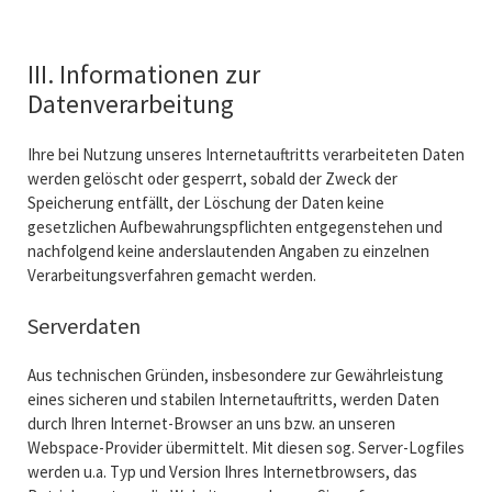
III. Informationen zur
Datenverarbeitung
Ihre bei Nutzung unseres Internetauftritts verarbeiteten Daten
werden gelöscht oder gesperrt, sobald der Zweck der
Speicherung entfällt, der Löschung der Daten keine
gesetzlichen Aufbewahrungspflichten entgegenstehen und
nachfolgend keine anderslautenden Angaben zu einzelnen
Verarbeitungsverfahren gemacht werden.
Serverdaten
Aus technischen Gründen, insbesondere zur Gewährleistung
eines sicheren und stabilen Internetauftritts, werden Daten
durch Ihren Internet-Browser an uns bzw. an unseren
Webspace-Provider übermittelt. Mit diesen sog. Server-Logfiles
werden u.a. Typ und Version Ihres Internetbrowsers, das