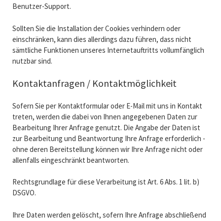
Benutzer-Support.
Sollten Sie die Installation der Cookies verhindern oder
einschränken, kann dies allerdings dazu führen, dass nicht
sämtliche Funktionen unseres Internetauftritts vollumfänglich
nutzbar sind.
Kontaktanfragen / Kontaktmöglichkeit
Sofern Sie per Kontaktformular oder E-Mail mit uns in Kontakt
treten, werden die dabei von Ihnen angegebenen Daten zur
Bearbeitung Ihrer Anfrage genutzt. Die Angabe der Daten ist
zur Bearbeitung und Beantwortung Ihre Anfrage erforderlich -
ohne deren Bereitstellung können wir Ihre Anfrage nicht oder
allenfalls eingeschränkt beantworten.
Rechtsgrundlage für diese Verarbeitung ist Art. 6 Abs. 1 lit. b)
DSGVO.
Ihre Daten werden gelöscht, sofern Ihre Anfrage abschließend