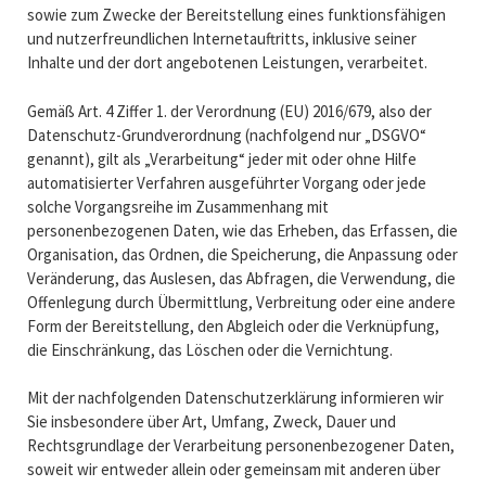
sowie zum Zwecke der Bereitstellung eines funktionsfähigen
und nutzerfreundlichen Internetauftritts, inklusive seiner
Inhalte und der dort angebotenen Leistungen, verarbeitet.
Gemäß Art. 4 Ziffer 1. der Verordnung (EU) 2016/679, also der
Datenschutz-Grundverordnung (nachfolgend nur „DSGVO“
genannt), gilt als „Verarbeitung“ jeder mit oder ohne Hilfe
automatisierter Verfahren ausgeführter Vorgang oder jede
solche Vorgangsreihe im Zusammenhang mit
personenbezogenen Daten, wie das Erheben, das Erfassen, die
Organisation, das Ordnen, die Speicherung, die Anpassung oder
Veränderung, das Auslesen, das Abfragen, die Verwendung, die
Offenlegung durch Übermittlung, Verbreitung oder eine andere
Form der Bereitstellung, den Abgleich oder die Verknüpfung,
die Einschränkung, das Löschen oder die Vernichtung.
Mit der nachfolgenden Datenschutzerklärung informieren wir
Sie insbesondere über Art, Umfang, Zweck, Dauer und
Rechtsgrundlage der Verarbeitung personenbezogener Daten,
soweit wir entweder allein oder gemeinsam mit anderen über