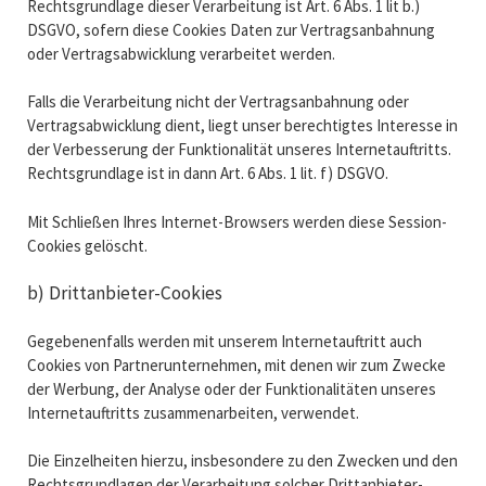
Rechtsgrundlage dieser Verarbeitung ist Art. 6 Abs. 1 lit b.)
DSGVO, sofern diese Cookies Daten zur Vertragsanbahnung
oder Vertragsabwicklung verarbeitet werden.
Falls die Verarbeitung nicht der Vertragsanbahnung oder
Vertragsabwicklung dient, liegt unser berechtigtes Interesse in
der Verbesserung der Funktionalität unseres Internetauftritts.
Rechtsgrundlage ist in dann Art. 6 Abs. 1 lit. f) DSGVO.
Mit Schließen Ihres Internet-Browsers werden diese Session-
Cookies gelöscht.
b) Drittanbieter-Cookies
Gegebenenfalls werden mit unserem Internetauftritt auch
Cookies von Partnerunternehmen, mit denen wir zum Zwecke
der Werbung, der Analyse oder der Funktionalitäten unseres
Internetauftritts zusammenarbeiten, verwendet.
Die Einzelheiten hierzu, insbesondere zu den Zwecken und den
Rechtsgrundlagen der Verarbeitung solcher Drittanbieter-