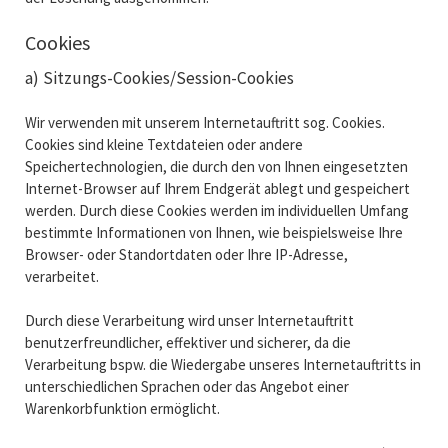
Cookies
a) Sitzungs-Cookies/Session-Cookies
Wir verwenden mit unserem Internetauftritt sog. Cookies.
Cookies sind kleine Textdateien oder andere
Speichertechnologien, die durch den von Ihnen eingesetzten
Internet-Browser auf Ihrem Endgerät ablegt und gespeichert
werden. Durch diese Cookies werden im individuellen Umfang
bestimmte Informationen von Ihnen, wie beispielsweise Ihre
Browser- oder Standortdaten oder Ihre IP-Adresse,
verarbeitet.
Durch diese Verarbeitung wird unser Internetauftritt
benutzerfreundlicher, effektiver und sicherer, da die
Verarbeitung bspw. die Wiedergabe unseres Internetauftritts in
unterschiedlichen Sprachen oder das Angebot einer
Warenkorbfunktion ermöglicht.