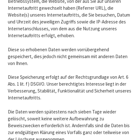
Betriebssystem, die Website, von der aus Sie auf unseren
Internetauftritt gewechselt haben (Referrer URL), die
Website(s) unseres Internetauftritts, die Sie besuchen, Datum
und Uhrzeit des jeweiligen Zugriffs sowie die IP-Adresse des
Internetanschlusses, von dem aus die Nutzung unseres
Internetauftritts erfolgt, erhoben.
Diese so erhobenen Daten werden vorrübergehend
gespeichert, dies jedoch nicht gemeinsam mit anderen Daten
von Ihnen.
Diese Speicherung erfolgt auf der Rechtsgrundlage von Art. 6
Abs. 1 lit. f) DSGVO. Unser berechtigtes Interesse liegt in der
Verbesserung, Stabilität, Funktionalität und Sicherheit unseres
Internetauftritts.
Die Daten werden spätestens nach sieben Tage wieder
gelöscht, soweit keine weitere Aufbewahrung zu
Beweiszwecken erforderlich ist. Andernfalls sind die Daten bis
zur endgültigen Klärung eines Vorfalls ganz oder teilweise von
der Löschung ausgenommen.