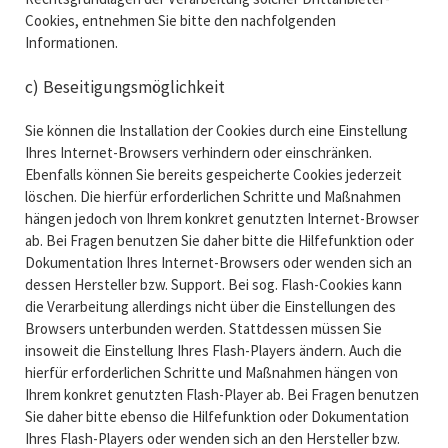
Cookies, entnehmen Sie bitte den nachfolgenden
Informationen.
c) Beseitigungsmöglichkeit
Sie können die Installation der Cookies durch eine Einstellung
Ihres Internet-Browsers verhindern oder einschränken.
Ebenfalls können Sie bereits gespeicherte Cookies jederzeit
löschen. Die hierfür erforderlichen Schritte und Maßnahmen
hängen jedoch von Ihrem konkret genutzten Internet-Browser
ab. Bei Fragen benutzen Sie daher bitte die Hilfefunktion oder
Dokumentation Ihres Internet-Browsers oder wenden sich an
dessen Hersteller bzw. Support. Bei sog. Flash-Cookies kann
die Verarbeitung allerdings nicht über die Einstellungen des
Browsers unterbunden werden. Stattdessen müssen Sie
insoweit die Einstellung Ihres Flash-Players ändern. Auch die
hierfür erforderlichen Schritte und Maßnahmen hängen von
Ihrem konkret genutzten Flash-Player ab. Bei Fragen benutzen
Sie daher bitte ebenso die Hilfefunktion oder Dokumentation
Ihres Flash-Players oder wenden sich an den Hersteller bzw.