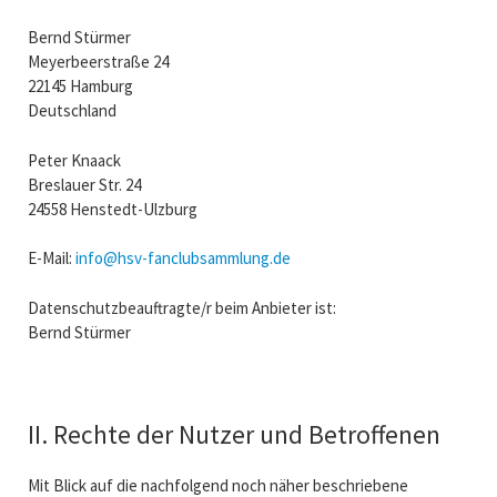
Bernd Stürmer
Meyerbeerstraße 24
22145 Hamburg
Deutschland
Peter Knaack
Breslauer Str. 24
24558 Henstedt-Ulzburg
E-Mail:
info@hsv-fanclubsammlung.de
Datenschutzbeauftragte/r beim Anbieter ist:
Bernd Stürmer
II. Rechte der Nutzer und Betroffenen
Mit Blick auf die nachfolgend noch näher beschriebene