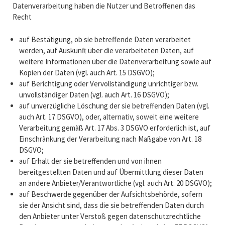
Datenverarbeitung haben die Nutzer und Betroffenen das
Recht
auf Bestätigung, ob sie betreffende Daten verarbeitet
werden, auf Auskunft über die verarbeiteten Daten, auf
weitere Informationen über die Datenverarbeitung sowie auf
Kopien der Daten (vgl. auch Art. 15 DSGVO);
auf Berichtigung oder Vervollständigung unrichtiger bzw.
unvollständiger Daten (vgl. auch Art. 16 DSGVO);
auf unverzügliche Löschung der sie betreffenden Daten (vgl.
auch Art. 17 DSGVO), oder, alternativ, soweit eine weitere
Verarbeitung gemäß Art. 17 Abs. 3 DSGVO erforderlich ist, auf
Einschränkung der Verarbeitung nach Maßgabe von Art. 18
DSGVO;
auf Erhalt der sie betreffenden und von ihnen
bereitgestellten Daten und auf Übermittlung dieser Daten
an andere Anbieter/Verantwortliche (vgl. auch Art. 20 DSGVO);
auf Beschwerde gegenüber der Aufsichtsbehörde, sofern
sie der Ansicht sind, dass die sie betreffenden Daten durch
den Anbieter unter Verstoß gegen datenschutzrechtliche