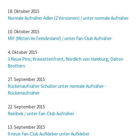
18. Oktober 2015
Normale Aufnäher Adler (2 Versionen) / unter normale Aufnäher
10. Oktober 2015
MIF (Mitten im Feindesland) / unter Fan-Club Aufnäher
4. Oktober 2015
3 Neue Pins; Krawattenfront, Nördlich von Hamburg, Dalton
Brothers
27. September 2015
Rückenaufnäher Schulter unter normale Aufnäher -
Rückenaufnäher
22. September 2015
Reinbek / unter Fan-Club Aufnäher
13. September 2015
9 neue Fan-Club Aufkleber unter Aufkleber