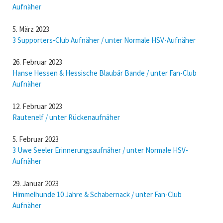
Aufnäher
5. März 2023
3 Supporters-Club Aufnäher / unter Normale HSV-Aufnäher
26. Februar 2023
Hanse Hessen & Hessische Blaubär Bande / unter Fan-Club
Aufnäher
12. Februar 2023
Rautenelf / unter Rückenaufnäher
5. Februar 2023
3 Uwe Seeler Erinnerungsaufnäher / unter Normale HSV-
Aufnäher
29. Januar 2023
Himmelhunde 10 Jahre & Schabernack / unter Fan-Club
Aufnäher