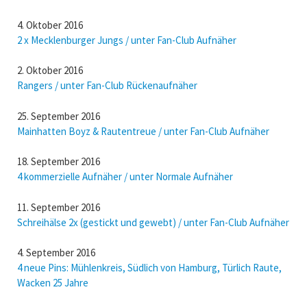
4. Oktober 2016
2 x Mecklenburger Jungs / unter Fan-Club Aufnäher
2. Oktober 2016
Rangers / unter Fan-Club Rückenaufnäher
25. September 2016
Mainhatten Boyz & Rautentreue / unter Fan-Club Aufnäher
18. September 2016
4 kommerzielle Aufnäher / unter Normale Aufnäher
11. September 2016
Schreihälse 2x (gestickt und gewebt) / unter Fan-Club Aufnäher
4. September 2016
4 neue Pins: Mühlenkreis, Südlich von Hamburg, Türlich Raute,
Wacken 25 Jahre