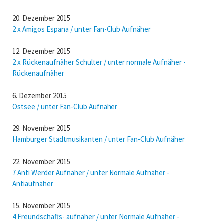
20. Dezember 2015
2 x Amigos Espana / unter Fan-Club Aufnäher
12. Dezember 2015
2 x Rückenaufnäher Schulter / unter normale Aufnäher -
Rückenaufnäher
6. Dezember 2015
Ostsee / unter Fan-Club Aufnäher
29. November 2015
Hamburger Stadtmusikanten / unter Fan-Club Aufnäher
22. November 2015
7 Anti Werder Aufnäher / unter Normale Aufnäher -
Antiaufnäher
15. November 2015
4 Freundschafts- aufnäher / unter Normale Aufnäher -